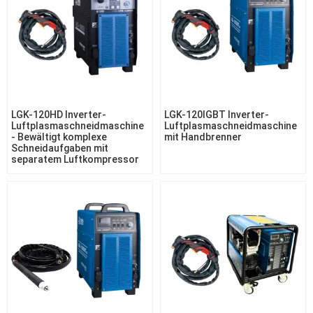
LGK-120HD Inverter-
LGK-120IGBT Inverter-
Luftplasmaschneidmaschine
Luftplasmaschneidmaschine
- Bewältigt komplexe
mit Handbrenner
Schneidaufgaben mit
separatem Luftkompressor