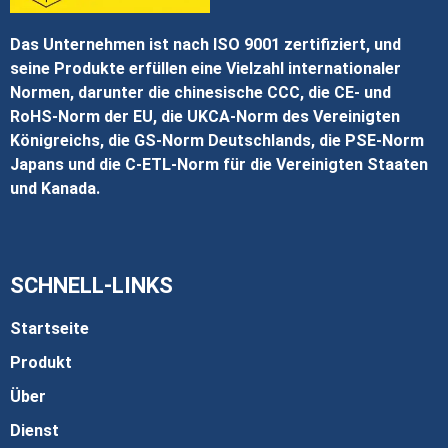
Das Unternehmen ist nach ISO 9001 zertifiziert, und
seine Produkte erfüllen eine Vielzahl internationaler
Normen, darunter die chinesische CCC, die CE- und
RoHS-Norm der EU, die UKCA-Norm des Vereinigten
Königreichs, die GS-Norm Deutschlands, die PSE-Norm
Japans und die C-ETL-Norm für die Vereinigten Staaten
und Kanada.
SCHNELL-LINKS
Startseite
Produkt
Über
Dienst