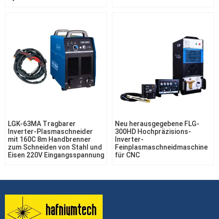
LGK-63MA Tragbarer
Neu herausgegebene FLG-
Inverter-Plasmaschneider
300HD Hochpräzisions-
mit 160C 8m Handbrenner
Inverter-
zum Schneiden von Stahl und
Feinplasmaschneidmaschine
Eisen 220V Eingangsspannung
für CNC