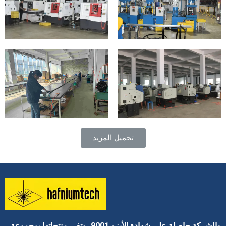
تحميل المزيد
والشركة حاصلة على شهادة الأيزو 9001، وتفي منتجاتها بمجموعة