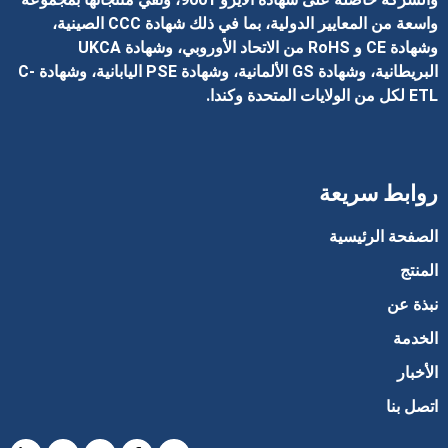
واسعة من المعايير الدولية، بما في ذلك شهادة CCC الصينية،
وشهادة CE و RoHS من الاتحاد الأوروبي، وشهادة UKCA
البريطانية، وشهادة GS الألمانية، وشهادة PSE اليابانية، وشهادة C-
ETL لكل من الولايات المتحدة وكندا.
روابط سريعة
الصفحة الرئيسية
المنتج
نبذة عن
الخدمة
الأخبار
اتصل بنا