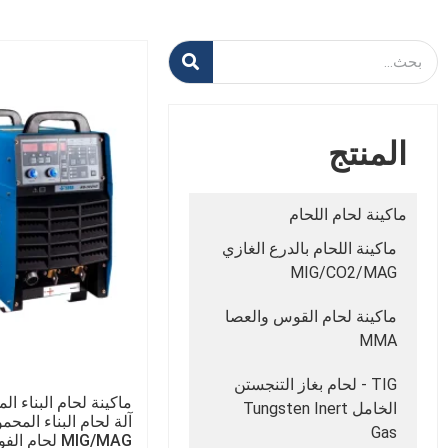
المنتج
ماكينة لحام اللحام
ماكينة اللحام بالدرع الغازي
MIG/CO2/MAG
ماكينة لحام القوس والعصا
MMA
TIG - لحام بغاز التنجستن
الخامل Tungsten Inert
آلة لحام البناء المح
Gas
MIG/MAG لحا