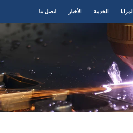
لمزايا
الخدمة
الأخبار
اتصل بنا