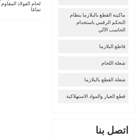
لحام الفولاذ المقاوم
تمامًا
ماكينة القطع بالبلازما بنظام
التحكم الرقمي باستخدام
الحاسب الآلي
قاطع البلازما
شعلة اللحام
شعلة القطع بالبلازما
قطع الغيار والمواد الاستهلاكية
اتصل بنا