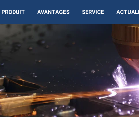
PRODUIT
AVANTAGES
SERVICE
ACTUAL