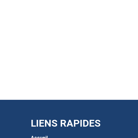
LIENS RAPIDES
Accueil