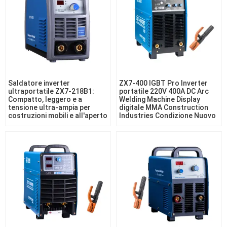
Saldatore inverter
ZX7-400 IGBT Pro Inverter
ultraportatile ZX7-218B1:
portatile 220V 400A DC Arc
Compatto, leggero e a
Welding Machine Display
tensione ultra-ampia per
digitale MMA Construction
costruzioni mobili e all'aperto
Industries Condizione Nuovo