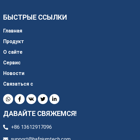
БЫСТРЫЕ ССЫЛКИ
Главная
Продукт
О сайте
Сервис
Новости
Связаться с
ДАВАЙТЕ СВЯЖЕМСЯ!
+86 13612917096
support@hafniumtech.com