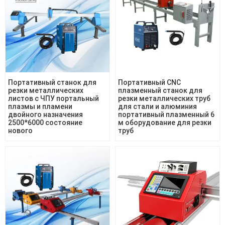
Портативный станок для
Портативный CNC
резки металлических
плазменный станок для
листов с ЧПУ портальный
резки металлических труб
плазмы и пламени
для стали и алюминия
двойного назначения
портативный плазменный 6
2500*6000 состояние
м оборудование для резки
нового
труб