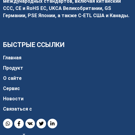
международных стандартов, включая китайский
CCC, CE и RoHS ЕС, UKCA Великобритании, GS
Германии, PSE Японии, а также C-ETL США и Канады.
БЫСТРЫЕ ССЫЛКИ
Главная
Продукт
О сайте
Сервис
Новости
Связаться с