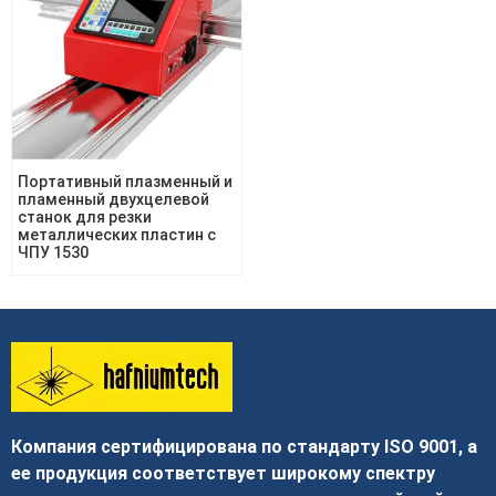
Портативный плазменный и
пламенный двухцелевой
станок для резки
металлических пластин с
ЧПУ 1530
Компания сертифицирована по стандарту ISO 9001, а
ее продукция соответствует широкому спектру