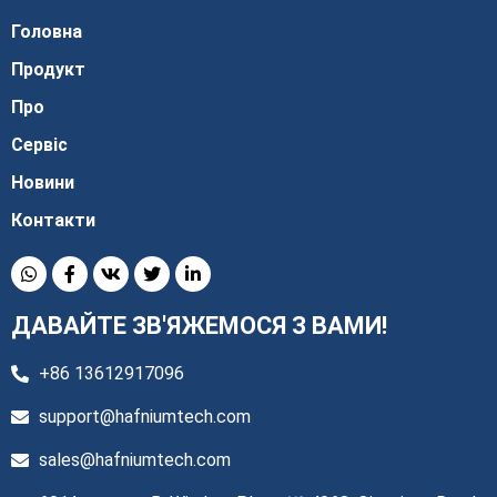
Головна
Продукт
Про
Сервіс
Новини
Контакти
ДАВАЙТЕ ЗВ'ЯЖЕМОСЯ З ВАМИ!
+86 13612917096
support@hafniumtech.com
sales@hafniumtech.com