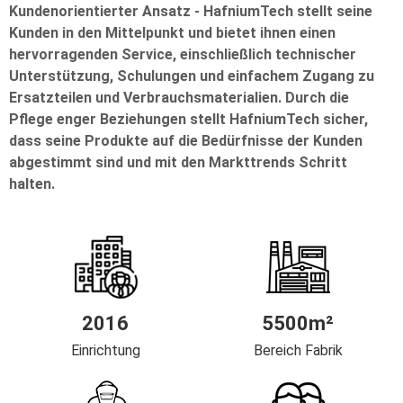
Kundenorientierter Ansatz - HafniumTech stellt seine
Kunden in den Mittelpunkt und bietet ihnen einen
hervorragenden Service, einschließlich technischer
Unterstützung, Schulungen und einfachem Zugang zu
Ersatzteilen und Verbrauchsmaterialien. Durch die
Pflege enger Beziehungen stellt HafniumTech sicher,
dass seine Produkte auf die Bedürfnisse der Kunden
abgestimmt sind und mit den Markttrends Schritt
halten.
2016
5500m²
Einrichtung
Bereich Fabrik