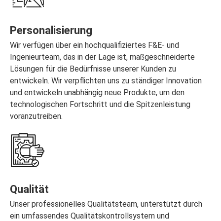
Personalisierung
Wir verfügen über ein hochqualifiziertes F&E- und
Ingenieurteam, das in der Lage ist, maßgeschneiderte
Lösungen für die Bedürfnisse unserer Kunden zu
entwickeln. Wir verpflichten uns zu ständiger Innovation
und entwickeln unabhängig neue Produkte, um den
technologischen Fortschritt und die Spitzenleistung
voranzutreiben.
Qualität
Unser professionelles Qualitätsteam, unterstützt durch
ein umfassendes Qualitätskontrollsystem und