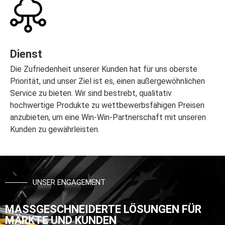
Dienst
Die Zufriedenheit unserer Kunden hat für uns oberste
Priorität, und unser Ziel ist es, einen außergewöhnlichen
Service zu bieten. Wir sind bestrebt, qualitativ
hochwertige Produkte zu wettbewerbsfähigen Preisen
anzubieten, um eine Win-Win-Partnerschaft mit unseren
Kunden zu gewährleisten.
UNSER ENGAGEMENT
MASSGESCHNEIDERTE LÖSUNGEN FÜR
MÄRKTE UND KUNDEN