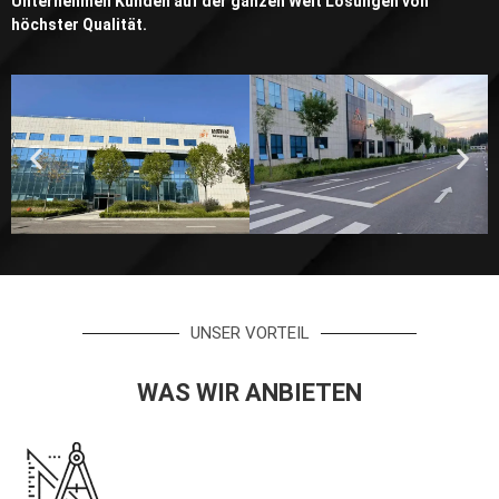
Unternehmen Kunden auf der ganzen Welt Lösungen von
höchster Qualität.
UNSER VORTEIL
WAS WIR ANBIETEN