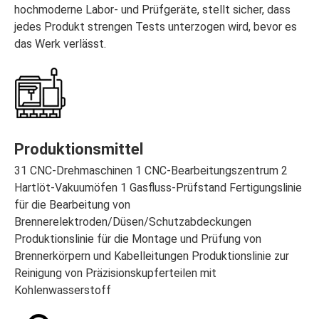
hochmoderne Labor- und Prüfgeräte, stellt sicher, dass
jedes Produkt strengen Tests unterzogen wird, bevor es
das Werk verlässt.
Produktionsmittel
31 CNC-Drehmaschinen 1 CNC-Bearbeitungszentrum 2
Hartlöt-Vakuumöfen 1 Gasfluss-Prüfstand Fertigungslinie
für die Bearbeitung von
Brennerelektroden/Düsen/Schutzabdeckungen
Produktionslinie für die Montage und Prüfung von
Brennerkörpern und Kabelleitungen Produktionslinie zur
Reinigung von Präzisionskupferteilen mit
Kohlenwasserstoff