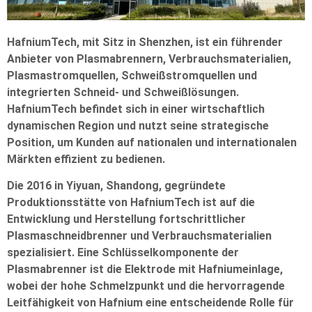
HafniumTech, mit Sitz in Shenzhen, ist ein führender
Anbieter von Plasmabrennern, Verbrauchsmaterialien,
Plasmastromquellen, Schweißstromquellen und
integrierten Schneid- und Schweißlösungen.
HafniumTech befindet sich in einer wirtschaftlich
dynamischen Region und nutzt seine strategische
Position, um Kunden auf nationalen und internationalen
Märkten effizient zu bedienen.
Die 2016 in Yiyuan, Shandong, gegründete
Produktionsstätte von HafniumTech ist auf die
Entwicklung und Herstellung fortschrittlicher
Plasmaschneidbrenner und Verbrauchsmaterialien
spezialisiert. Eine Schlüsselkomponente der
Plasmabrenner ist die Elektrode mit Hafniumeinlage,
wobei der hohe Schmelzpunkt und die hervorragende
Leitfähigkeit von Hafnium eine entscheidende Rolle für