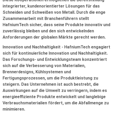
integrierter, kundenorientierter Lösungen für das
Schneiden und Schweißen von Metall. Durch die enge
Zusammenarbeit mit Branchenführern stellt
HafniumTech sicher, dass seine Produkte innovativ und
zuverlässig bleiben und den sich entwickelnden
Anforderungen der globalen Märkte gerecht werden.
Innovation und Nachhaltigkeit - HafniumTech engagiert
sich für kontinuierliche Innovation und Nachhaltigkeit.
Das Forschungs- und Entwicklungsteam konzentriert
sich auf die Verbesserung von Materialien,
Brennerdesigns, Kühlsystemen und
Fertigungsprozessen, um die Produktleistung zu
steigern. Das Unternehmen ist auch bestrebt, die
Auswirkungen auf die Umwelt zu verringern, indem es
energieeffiziente Produkte entwickelt und langlebige
Verbrauchsmaterialien fördert, um die Abfallmenge zu
minimieren.