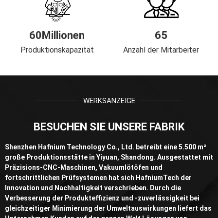
60Millionen
65
Produktionskapazität
Anzahl der Mitarbeiter
WERKSANZEIGE
BESUCHEN SIE UNSERE FABRIK
Shenzhen Hafnium Technology Co., Ltd. betreibt eine 5.500 m²
große Produktionsstätte in Yiyuan, Shandong. Ausgestattet mit
Präzisions-CNC-Maschinen, Vakuumlötöfen und
fortschrittlichen Prüfsystemen hat sich HafniumTech der
Innovation und Nachhaltigkeit verschrieben. Durch die
Verbesserung der Produkteffizienz und -zuverlässigkeit bei
gleichzeitiger Minimierung der Umweltauswirkungen liefert das