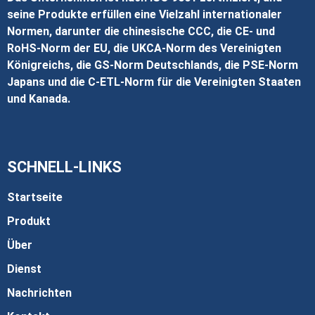
seine Produkte erfüllen eine Vielzahl internationaler
Normen, darunter die chinesische CCC, die CE- und
RoHS-Norm der EU, die UKCA-Norm des Vereinigten
Königreichs, die GS-Norm Deutschlands, die PSE-Norm
Japans und die C-ETL-Norm für die Vereinigten Staaten
und Kanada.
SCHNELL-LINKS
Startseite
Produkt
Über
Dienst
Nachrichten