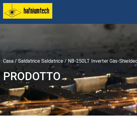
Casa
/
Saldatrice Saldatrice
/ NB-250LT Inverter Gas-Shielded 
PRODOTTO