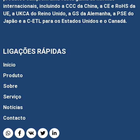
internacionais, incluindo a CCC da China, a CE e RoHS da
UE, a UKCA do Reino Unido, a GS da Alemanha, a PSE do
Japão e a C-ETL para os Estados Unidos e o Canadá.
LIGAÇÕES RÁPIDAS
Início
Produto
Sobre
Serviço
Notícias
Contacto