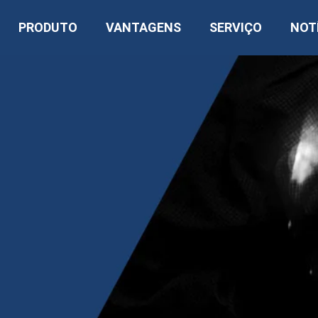
PRODUTO
VANTAGENS
SERVIÇO
NOT