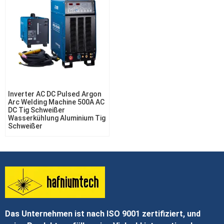
Inverter AC DC Pulsed Argon
Arc Welding Machine 500A AC
DC Tig Schweißer
Wasserkühlung Aluminium Tig
Schweißer
Das Unternehmen ist nach ISO 9001 zertifiziert, und