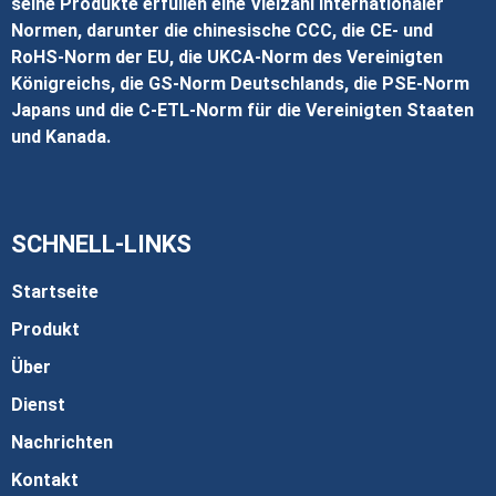
seine Produkte erfüllen eine Vielzahl internationaler
Normen, darunter die chinesische CCC, die CE- und
RoHS-Norm der EU, die UKCA-Norm des Vereinigten
Königreichs, die GS-Norm Deutschlands, die PSE-Norm
Japans und die C-ETL-Norm für die Vereinigten Staaten
und Kanada.
SCHNELL-LINKS
Startseite
Produkt
Über
Dienst
Nachrichten
Kontakt