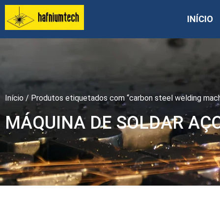
INÍCIO
Início
/ Produtos etiquetados com “carbon steel welding mach
MÁQUINA DE SOLDAR AÇ