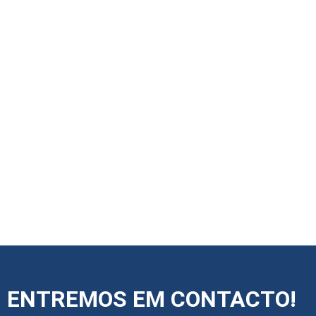
ENTREMOS EM CONTACTO!