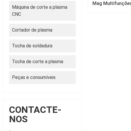
Mag Multifunções
Máquina de corte a plasma
CNC
Cortador de plasma
Tocha de soldadura
Tocha de corte a plasma
Peças e consumíveis
CONTACTE-
NOS