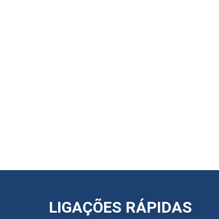
LIGAÇÕES RÁPIDAS