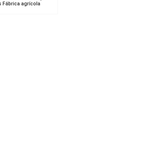
 Fábrica agrícola