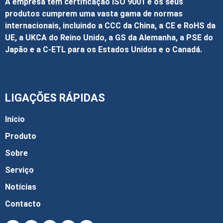
A empresa tem certificação ISO 9001 e os seus
produtos cumprem uma vasta gama de normas
internacionais, incluindo a CCC da China, a CE e RoHS da
UE, a UKCA do Reino Unido, a GS da Alemanha, a PSE do
Japão e a C-ETL para os Estados Unidos e o Canadá.
LIGAÇÕES RÁPIDAS
Início
Produto
Sobre
Serviço
Notícias
Contacto