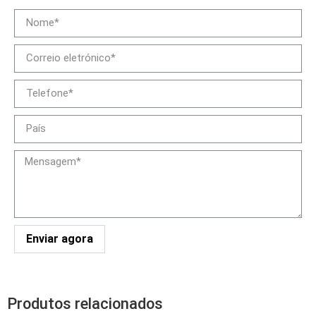
Enviar agora
Produtos relacionados