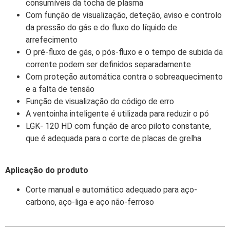
consumíveis da tocha de plasma
Com função de visualização, deteção, aviso e controlo
da pressão do gás e do fluxo do líquido de
arrefecimento
O pré-fluxo de gás, o pós-fluxo e o tempo de subida da
corrente podem ser definidos separadamente
Com proteção automática contra o sobreaquecimento
e a falta de tensão
Função de visualização do código de erro
A ventoinha inteligente é utilizada para reduzir o pó
LGK- 120 HD com função de arco piloto constante,
que é adequada para o corte de placas de grelha
Aplicação do produto
Corte manual e automático adequado para aço-
carbono, aço-liga e aço não-ferroso