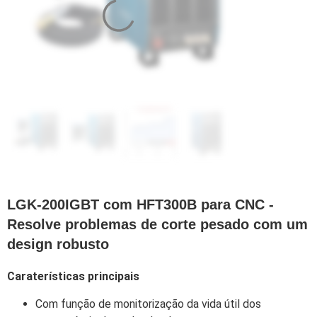
LGK-200IGBT com HFT300B para CNC -
Resolve problemas de corte pesado com um
design robusto
Caraterísticas principais
Com função de monitorização da vida útil dos