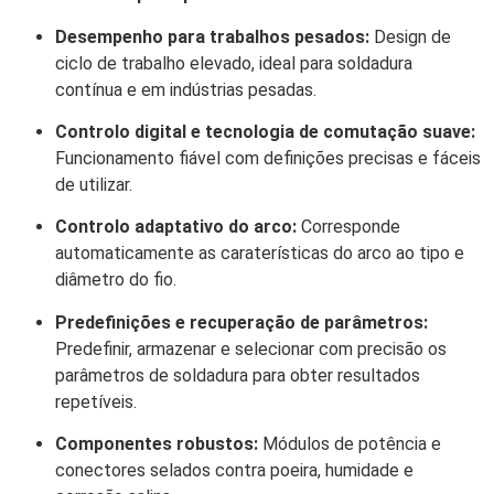
Desempenho para trabalhos pesados:
Design de
ciclo de trabalho elevado, ideal para soldadura
contínua e em indústrias pesadas.
Controlo digital e tecnologia de comutação suave:
Funcionamento fiável com definições precisas e fáceis
de utilizar.
Controlo adaptativo do arco:
Corresponde
automaticamente as caraterísticas do arco ao tipo e
diâmetro do fio.
Predefinições e recuperação de parâmetros:
Predefinir, armazenar e selecionar com precisão os
parâmetros de soldadura para obter resultados
repetíveis.
Componentes robustos:
Módulos de potência e
conectores selados contra poeira, humidade e