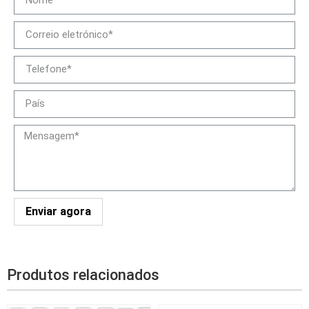
Enviar agora
Produtos relacionados