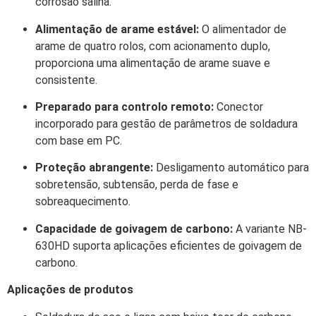
corrosão salina.
Alimentação de arame estável:
O alimentador de
arame de quatro rolos, com acionamento duplo,
proporciona uma alimentação de arame suave e
consistente.
Preparado para controlo remoto:
Conector
incorporado para gestão de parâmetros de soldadura
com base em PC.
Proteção abrangente:
Desligamento automático para
sobretensão, subtensão, perda de fase e
sobreaquecimento.
Capacidade de goivagem de carbono:
A variante NB-
630HD suporta aplicações eficientes de goivagem de
carbono.
Aplicações de produtos