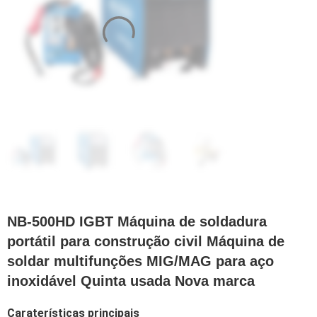
NB-500HD IGBT Máquina de soldadura
portátil para construção civil Máquina de
soldar multifunções MIG/MAG para aço
inoxidável Quinta usada Nova marca
Caraterísticas principais