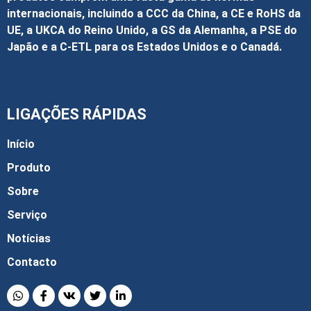
internacionais, incluindo a CCC da China, a CE e RoHS da
UE, a UKCA do Reino Unido, a GS da Alemanha, a PSE do
Japão e a C-ETL para os Estados Unidos e o Canadá.
LIGAÇÕES RÁPIDAS
Início
Produto
Sobre
Serviço
Notícias
Contacto